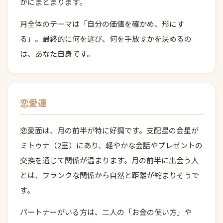
かにまとまります。
月全体のテーマは「自分の価値を確かめ、形にす
る」。最終的に何を選び、何を手放すかを決めるの
は、あなた自身です。
恋愛運
恋愛面は、月の前半が特に好調です。支配星の金星が
ミトゥナ（2室）にあり、軽やかな会話やプレゼントの
交換を通じて関係が温まります。月の前半に出会う人
とは、フランクな関係から自然と距離が縮まりそうで
す。
パートナーがいる方は、二人の「お金の使い方」や