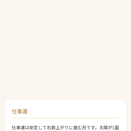
仕事運
仕事運は安定して右肩上がりに進む月です。太陽が1室