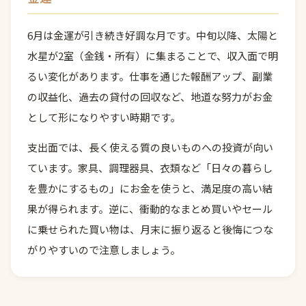
6月は金運が引き続き好調な月です。中旬以降、太陽と
水星が2室（金銭・所有）に集まることで、収入面で明
るい変化があります。仕事を通じた報酬アップ、副業
の収益化、過去の貸付の回収など、地道な努力がお金
として形になりやすい時期です。
支出面では、長く使える質の良いものへの投資が向い
ています。家具、調理器具、衣類など「日々の暮らし
を豊かにするもの」にお金を使うと、満足度の高い結
果が得られます。逆に、衝動的なまとめ買いやセール
に乗せられた買い物は、月末に振り返ると後悔につな
がりやすいので注意しましょう。