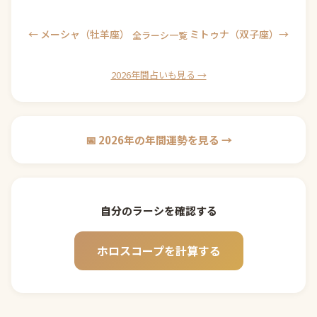
← メーシャ（牡羊座）
ミトゥナ（双子座）→
全ラーシ一覧
2026年間占いも見る →
📅 2026年の年間運勢を見る →
自分のラーシを確認する
ホロスコープを計算する