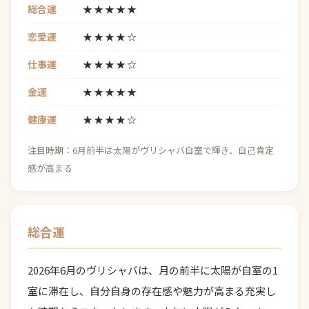
総合運
★★★★★
恋愛運
★★★★☆
仕事運
★★★★☆
金運
★★★★★
健康運
★★★★☆
注目時期：6月前半は太陽がヴリシャバ自室で輝き、自己肯定
感が高まる
総合運
2026年6月のヴリシャバは、月の前半に太陽が自室の1
室に滞在し、自分自身の存在感や魅力が高まる充実し