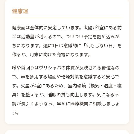
健康運
健康面は全体的に安定しています。太陽が1室にある前
半は活動量が増えるので、ついつい予定を詰め込みが
ちになります。週に1日は意識的に「何もしない日」を
作ると、月末に向けた充電になります。
喉や首回りはヴリシャバの体質が反映される部位なの
で、声を多用する場面や乾燥対策を意識すると安心で
す。火星が4室にあるため、室内環境（換気・湿度・寝
具）を整えると、睡眠の質も向上します。気になる不
調が長引くようなら、早めに医療機関に相談しましょ
う。