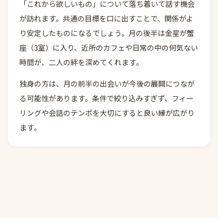
「これから欲しいもの」について落ち着いて話す機会
が訪れます。共通の目標を口に出すことで、関係がよ
り安定したものになるでしょう。月の後半は金星が蟹
座（3室）に入り、近所のカフェや日常の中の何気ない
時間が、二人の絆を深めてくれます。
独身の方は、月の前半の出会いが今後の展開につなが
る可能性があります。条件で絞り込みすぎず、フィー
リングや会話のテンポを大切にすると良い縁が広がり
ます。