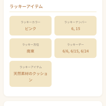
ラッキーアイテム
ラッキーカラー
ラッキーナンバー
ピンク
6, 15
ラッキー方位
ラッキーデー
南東
6/6, 6/15, 6/24
ラッキーアイテム
天然素材のクッショ
ン