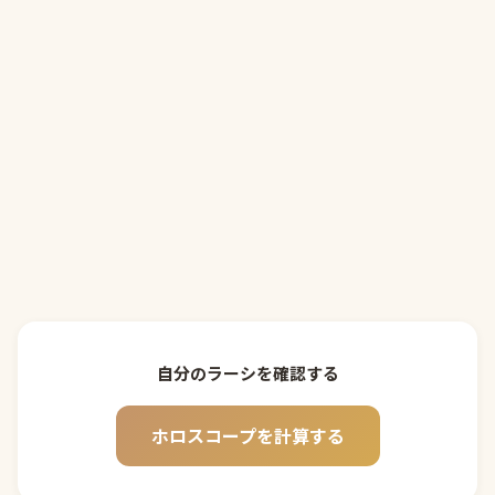
自分のラーシを確認する
ホロスコープを計算する