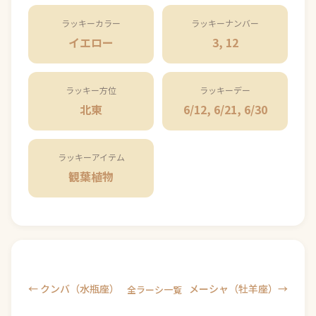
ラッキーカラー
ラッキーナンバー
イエロー
3, 12
ラッキー方位
ラッキーデー
北東
6/12, 6/21, 6/30
ラッキーアイテム
観葉植物
← クンバ（水瓶座）
メーシャ（牡羊座）→
全ラーシ一覧