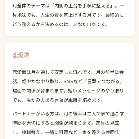
月全体のテーマは「内側の土台を丁寧に整える」。一
見地味でも、人生の質を底上げする月です。最終的に
どう整えるかを決めるのは、あなた自身です。
恋愛運
恋愛面は月を通して安定した流れです。月の前半は会
話、軽やかなやり取り、SNSなど「言葉でつながる」
場面で関係が育まれます。短いメッセージのやり取り
でも、温かみのある言葉が距離を縮めます。
パートナーがいる方は、月の後半は二人で家で過ごす
時間を大切にすると関係が深まります。家具の見直
し、模様替え、一緒に料理など「家を整える共同作