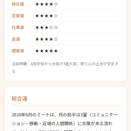
総合運
★★★★☆
恋愛運
★★★★☆
仕事運
★★★☆☆
金運
★★★★☆
健康運
★★★★★
注目時期：6月中旬から太陽が4室入宮、家と心の土台が安定す
る
総合運
2026年6月のミーナは、月の前半は3室（コミュニケー
ション・移動・近場の人間関係）に太陽がある流れ