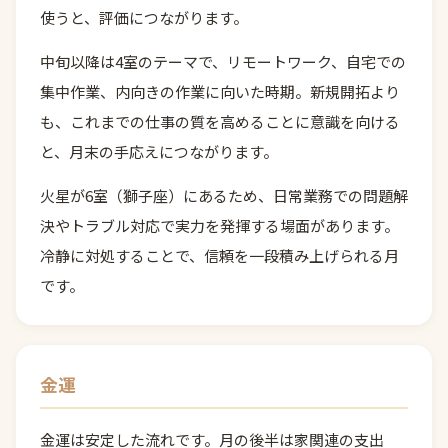
使うと、評価につながります。
中旬以降は4室のテーマで、リモートワーク、自宅での
集中作業、内向きの作業に向いた時期。新規開拓より
も、これまでの仕事の質を高めることに意識を向ける
と、月末の手応えにつながります。
火星が6室（獅子座）にあるため、日常業務での問題解
決やトラブル対応で実力を発揮する場面があります。
冷静に対処することで、信頼を一段積み上げられる月
です。
金運
金運は安定した流れです。月の後半は家関連の支出