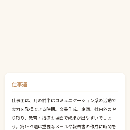
仕事運
仕事面は、月の前半はコミュニケーション系の活動で
実力を発揮できる時期。文書作成、企画、社内外のや
り取り、教育・指導の場面で成果が出やすいでしょ
う。第1〜2週は重要なメールや報告書の作成に時間を