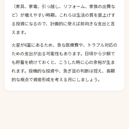
（家具、家電、引っ越し、リフォーム、家族の出費な
ど）が増えやすい時期。これらは生活の質を底上げす
る投資になるので、計画的に使えば前向きな支出と言
えます。
火星が6室にあるため、急な医療費や、トラブル対応の
ための支出が出る可能性もあります。日頃から少額で
も貯蓄を続けておくと、こうした時に心の余裕が生ま
れます。投機的な投資や、急ぎ足の判断は控え、長期
的な視点で資産形成を考える月にしましょう。