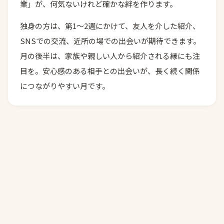
業」が、何気ないけれど確かな絆を作ります。
独身の方は、第1〜2週にかけて、友人を介した紹介、
SNSでの交流、近所の場での出会いが期待できます。
月の後半は、家族や親しい人から紹介される縁にも注
目を。安心感のある相手との出会いが、長く続く関係
につながりやすい月です。