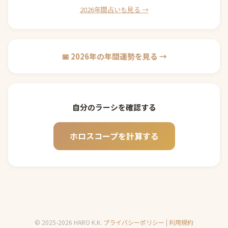
2026年間占いも見る →
📅 2026年の年間運勢を見る →
自分のラーシを確認する
ホロスコープを計算する
© 2025-2026 HARO K.K.
プライバシーポリシー
|
利用規約